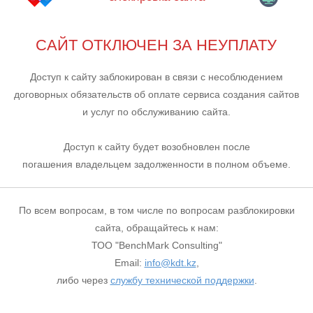
САЙТ ОТКЛЮЧЕН ЗА НЕУПЛАТУ
Доступ к сайту заблокирован в связи с несоблюдением
договорных обязательств об оплате сервиса создания сайтов
и услуг по обслуживанию сайта.
Доступ к сайту будет возобновлен после
погашения владельцем задолженности в полном объеме.
По всем вопросам, в том числе по вопросам разблокировки
сайта, обращайтесь к нам:
ТОО "BenchMark Consulting"
Email:
info@kdt.kz
,
либо через
службу технической поддержки
.