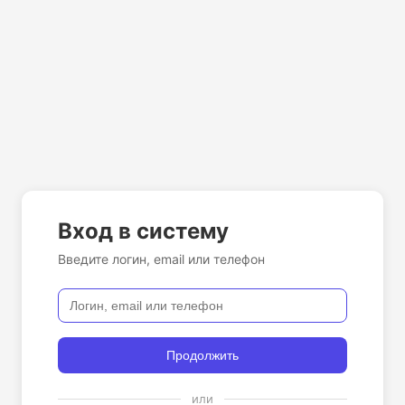
Вход в систему
Введите логин, email или телефон
Продолжить
или