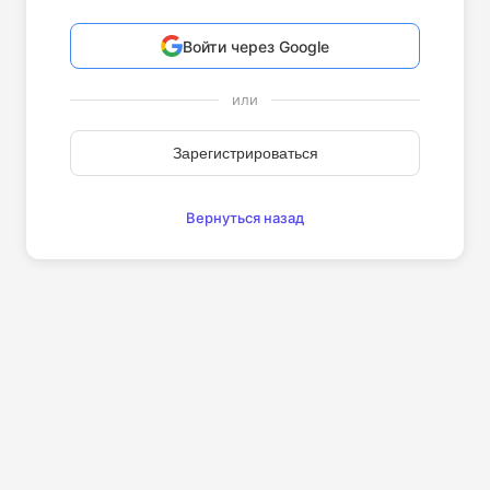
Войти через Google
или
Зарегистрироваться
Вернуться назад