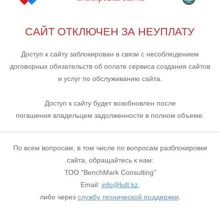
САЙТ ОТКЛЮЧЕН ЗА НЕУПЛАТУ
Доступ к сайту заблокирован в связи с несоблюдением
договорных обязательств об оплате сервиса создания сайтов
и услуг по обслуживанию сайта.
Доступ к сайту будет возобновлен после
погашения владельцем задолженности в полном объеме.
По всем вопросам, в том числе по вопросам разблокировки
сайта, обращайтесь к нам:
ТОО "BenchMark Consulting"
Email:
info@kdt.kz
,
либо через
службу технической поддержки
.