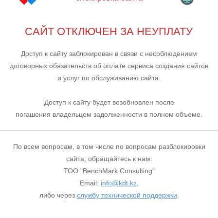
САЙТ ОТКЛЮЧЕН ЗА НЕУПЛАТУ
Доступ к сайту заблокирован в связи с несоблюдением
договорных обязательств об оплате сервиса создания сайтов
и услуг по обслуживанию сайта.
Доступ к сайту будет возобновлен после
погашения владельцем задолженности в полном объеме.
По всем вопросам, в том числе по вопросам разблокировки
сайта, обращайтесь к нам:
ТОО "BenchMark Consulting"
Email:
info@kdt.kz
,
либо через
службу технической поддержки
.