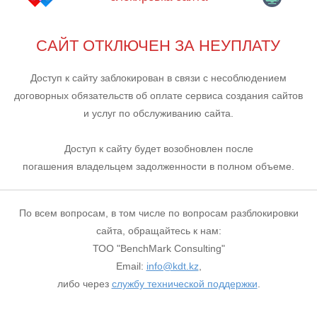
САЙТ ОТКЛЮЧЕН ЗА НЕУПЛАТУ
Доступ к сайту заблокирован в связи с несоблюдением
договорных обязательств об оплате сервиса создания сайтов
и услуг по обслуживанию сайта.
Доступ к сайту будет возобновлен после
погашения владельцем задолженности в полном объеме.
По всем вопросам, в том числе по вопросам разблокировки
сайта, обращайтесь к нам:
ТОО "BenchMark Consulting"
Email:
info@kdt.kz
,
либо через
службу технической поддержки
.