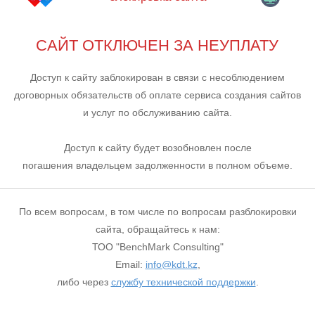
САЙТ ОТКЛЮЧЕН ЗА НЕУПЛАТУ
Доступ к сайту заблокирован в связи с несоблюдением
договорных обязательств об оплате сервиса создания сайтов
и услуг по обслуживанию сайта.
Доступ к сайту будет возобновлен после
погашения владельцем задолженности в полном объеме.
По всем вопросам, в том числе по вопросам разблокировки
сайта, обращайтесь к нам:
ТОО "BenchMark Consulting"
Email:
info@kdt.kz
,
либо через
службу технической поддержки
.