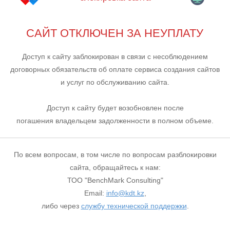
САЙТ ОТКЛЮЧЕН ЗА НЕУПЛАТУ
Доступ к сайту заблокирован в связи с несоблюдением
договорных обязательств об оплате сервиса создания сайтов
и услуг по обслуживанию сайта.
Доступ к сайту будет возобновлен после
погашения владельцем задолженности в полном объеме.
По всем вопросам, в том числе по вопросам разблокировки
сайта, обращайтесь к нам:
ТОО "BenchMark Consulting"
Email:
info@kdt.kz
,
либо через
службу технической поддержки
.