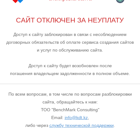
САЙТ ОТКЛЮЧЕН ЗА НЕУПЛАТУ
Доступ к сайту заблокирован в связи с несоблюдением
договорных обязательств об оплате сервиса создания сайтов
и услуг по обслуживанию сайта.
Доступ к сайту будет возобновлен после
погашения владельцем задолженности в полном объеме.
По всем вопросам, в том числе по вопросам разблокировки
сайта, обращайтесь к нам:
ТОО "BenchMark Consulting"
Email:
info@kdt.kz
,
либо через
службу технической поддержки
.