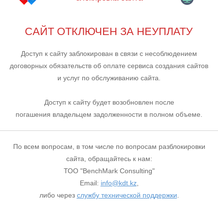
САЙТ ОТКЛЮЧЕН ЗА НЕУПЛАТУ
Доступ к сайту заблокирован в связи с несоблюдением
договорных обязательств об оплате сервиса создания сайтов
и услуг по обслуживанию сайта.
Доступ к сайту будет возобновлен после
погашения владельцем задолженности в полном объеме.
По всем вопросам, в том числе по вопросам разблокировки
сайта, обращайтесь к нам:
ТОО "BenchMark Consulting"
Email:
info@kdt.kz
,
либо через
службу технической поддержки
.